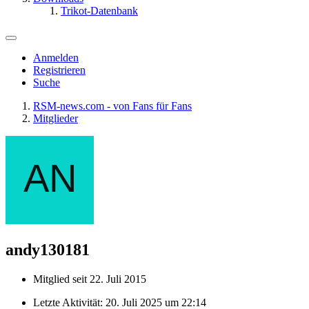
Trikot-Datenbank
Anmelden
Registrieren
Suche
RSM-news.com - von Fans für Fans
Mitglieder
andy130181
Mitglied seit 22. Juli 2015
Letzte Aktivität:
20. Juli 2025 um 22:14