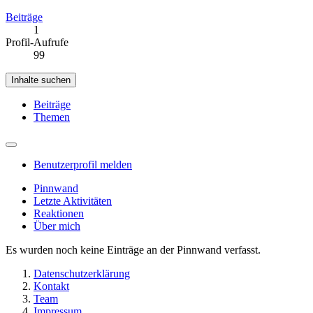
Beiträge
1
Profil-Aufrufe
99
Inhalte suchen
Beiträge
Themen
Benutzerprofil melden
Pinnwand
Letzte Aktivitäten
Reaktionen
Über mich
Es wurden noch keine Einträge an der Pinnwand verfasst.
Datenschutzerklärung
Kontakt
Team
Impressum