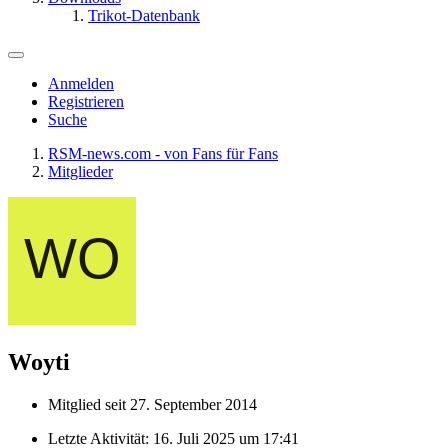
Trikot-Datenbank
Anmelden
Registrieren
Suche
RSM-news.com - von Fans für Fans
Mitglieder
Woyti
Mitglied seit 27. September 2014
Letzte Aktivität:
16. Juli 2025 um 17:41