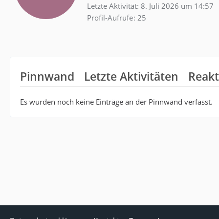
Letzte Aktivität:
8. Juli 2026 um 14:57
Profil-Aufrufe
25
Pinnwand
Letzte Aktivitäten
Reakt
Es wurden noch keine Einträge an der Pinnwand verfasst.