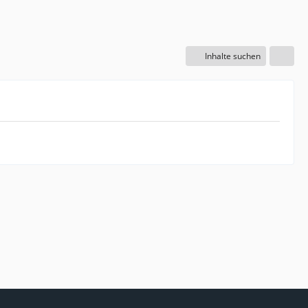
Inhalte suchen