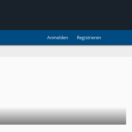
Anmelden
Registrieren