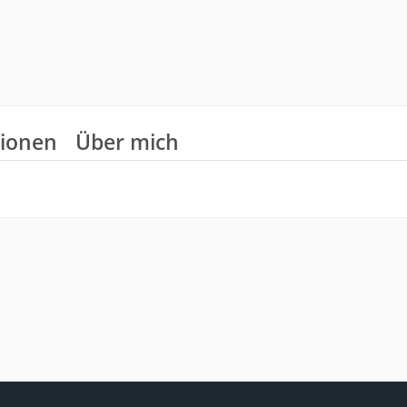
ionen
Über mich