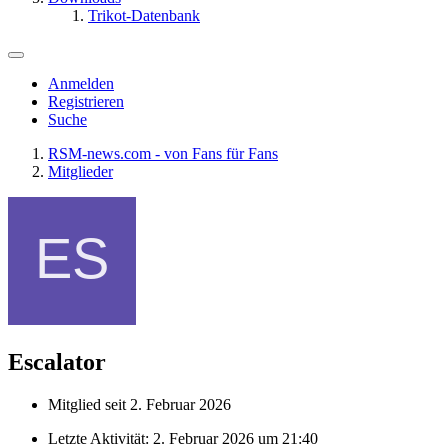
Trikot-Datenbank
Anmelden
Registrieren
Suche
RSM-news.com - von Fans für Fans
Mitglieder
Escalator
Mitglied seit 2. Februar 2026
Letzte Aktivität:
2. Februar 2026 um 21:40