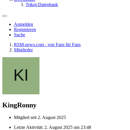
Trikot-Datenbank
Anmelden
Registrieren
Suche
RSM-news.com - von Fans für Fans
Mitglieder
KingRonny
Mitglied seit 2. August 2025
Letzte Aktivität:
2. August 2025 um 23:48