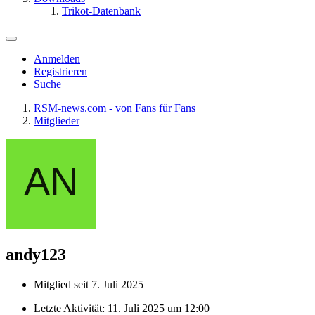
Trikot-Datenbank
Anmelden
Registrieren
Suche
RSM-news.com - von Fans für Fans
Mitglieder
andy123
Mitglied seit 7. Juli 2025
Letzte Aktivität:
11. Juli 2025 um 12:00