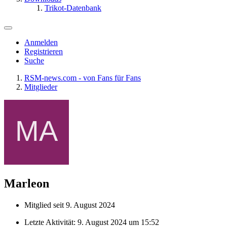
Trikot-Datenbank
Anmelden
Registrieren
Suche
RSM-news.com - von Fans für Fans
Mitglieder
Marleon
Mitglied seit 9. August 2024
Letzte Aktivität:
9. August 2024 um 15:52