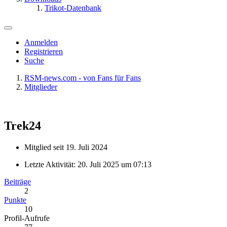
Trikot-Datenbank
Anmelden
Registrieren
Suche
RSM-news.com - von Fans für Fans
Mitglieder
Trek24
Mitglied seit 19. Juli 2024
Letzte Aktivität:
20. Juli 2025 um 07:13
Beiträge
2
Punkte
10
Profil-Aufrufe