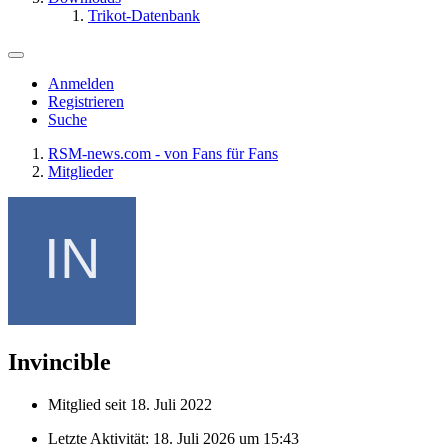
Trikot-Datenbank
Anmelden
Registrieren
Suche
RSM-news.com - von Fans für Fans
Mitglieder
Invincible
Mitglied seit 18. Juli 2022
Letzte Aktivität:
18. Juli 2026 um 15:43