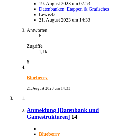
19. August 2023 um 07:53
Datenbanken, Etappen & Grafisches
Lewis92
21. August 2023 um 14:33
Antworten
6
Zugriffe
1,1k
6
Blueberry
21. August 2023 um 14:33
Anmeldung [Datenbank und
Gamestrukturen]
14
Blueberry