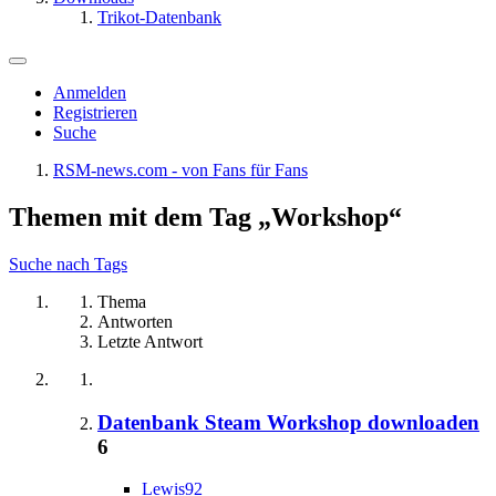
Trikot-Datenbank
Anmelden
Registrieren
Suche
RSM-news.com - von Fans für Fans
Themen mit dem Tag „Workshop“
Suche nach Tags
Thema
Antworten
Letzte Antwort
Datenbank Steam Workshop downloaden
6
Lewis92