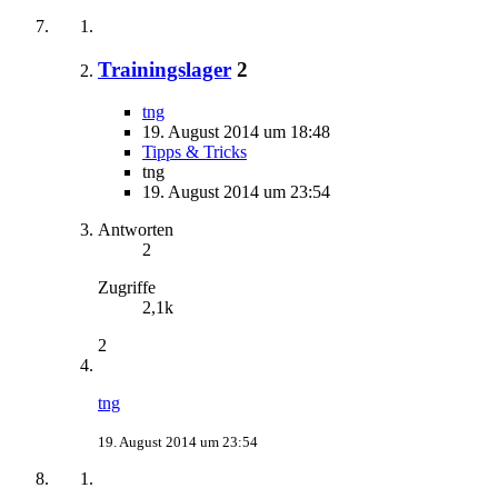
Trainingslager
2
tng
19. August 2014 um 18:48
Tipps & Tricks
tng
19. August 2014 um 23:54
Antworten
2
Zugriffe
2,1k
2
tng
19. August 2014 um 23:54