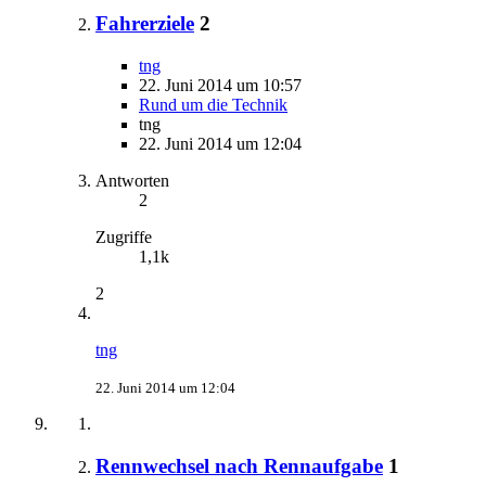
Fahrerziele
2
tng
22. Juni 2014 um 10:57
Rund um die Technik
tng
22. Juni 2014 um 12:04
Antworten
2
Zugriffe
1,1k
2
tng
22. Juni 2014 um 12:04
Rennwechsel nach Rennaufgabe
1