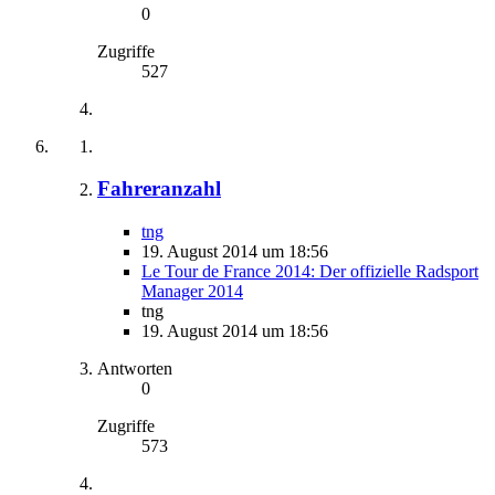
0
Zugriffe
527
Fahreranzahl
tng
19. August 2014 um 18:56
Le Tour de France 2014: Der offizielle Radsport
Manager 2014
tng
19. August 2014 um 18:56
Antworten
0
Zugriffe
573