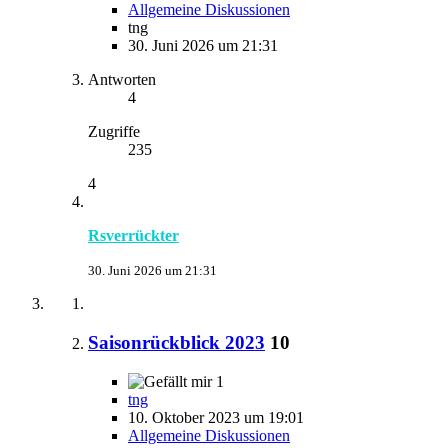
Allgemeine Diskussionen
tng
30. Juni 2026 um 21:31
Antworten
4
Zugriffe
235
4
Rsverrückter
30. Juni 2026 um 21:31
Saisonrückblick 2023
10
1
tng
10. Oktober 2023 um 19:01
Allgemeine Diskussionen