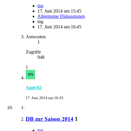
tng
17. Juni 2014 um 15:45
Allgemeine Diskussionen
tng
17. Juni 2014 um 16:45
Antworten
1
Zugriffe
948
1
Andy92
17. Juni 2014 um 16:45
DB zur Saison 2014
1
tng