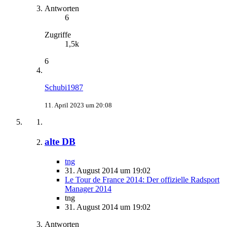
Antworten
6
Zugriffe
1,5k
6
Schubi1987
11. April 2023 um 20:08
alte DB
tng
31. August 2014 um 19:02
Le Tour de France 2014: Der offizielle Radsport
Manager 2014
tng
31. August 2014 um 19:02
Antworten