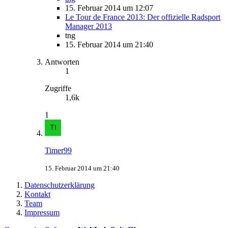
15. Februar 2014 um 12:07
Le Tour de France 2013: Der offizielle Radsport
Manager 2013
tng
15. Februar 2014 um 21:40
Antworten
1
Zugriffe
1,6k
1
Timer99
15. Februar 2014 um 21:40
Datenschutzerklärung
Kontakt
Team
Impressum