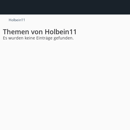
Holbein11
Themen von Holbein11
Es wurden keine Einträge gefunden.