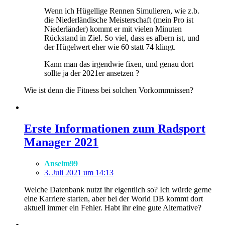
Wenn ich Hügellige Rennen Simulieren, wie z.b.
die Niederländische Meisterschaft (mein Pro ist
Niederländer) kommt er mit vielen Minuten
Rückstand in Ziel. So viel, dass es albern ist, und
der Hügelwert eher wie 60 statt 74 klingt.
Kann man das irgendwie fixen, und genau dort
sollte ja der 2021er ansetzen ?
Wie ist denn die Fitness bei solchen Vorkommnissen?
Erste Informationen zum Radsport
Manager 2021
Anselm99
3. Juli 2021 um 14:13
Welche Datenbank nutzt ihr eigentlich so? Ich würde gerne
eine Karriere starten, aber bei der World DB kommt dort
aktuell immer ein Fehler. Habt ihr eine gute Alternative?