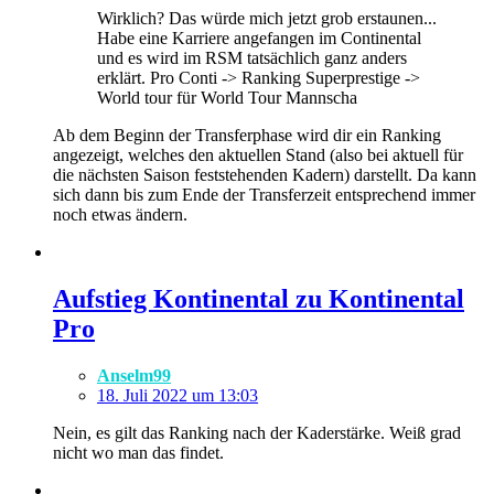
Wirklich? Das würde mich jetzt grob erstaunen...
Habe eine Karriere angefangen im Continental
und es wird im RSM tatsächlich ganz anders
erklärt. Pro Conti -> Ranking Superprestige ->
World tour für World Tour Mannscha
Ab dem Beginn der Transferphase wird dir ein Ranking
angezeigt, welches den aktuellen Stand (also bei aktuell für
die nächsten Saison feststehenden Kadern) darstellt. Da kann
sich dann bis zum Ende der Transferzeit entsprechend immer
noch etwas ändern.
Aufstieg Kontinental zu Kontinental
Pro
Anselm99
18. Juli 2022 um 13:03
Nein, es gilt das Ranking nach der Kaderstärke. Weiß grad
nicht wo man das findet.