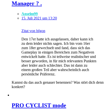
Manager ? .
Anselm99
15. Juli 2021 um 13:20
Zitat von hfgon
Den 17er hatte ich ausgelassen, daher kann ich
zu dem leider nichts sagen. Ich bin vom 16er
zum 18er gewechselt und fand, dass sich das
Gameplay in einigen Bereichen zum Negativen
entwickelt hatte. Es ist teilweise realistischer und
besser geworden, in für mich relevanten Punkten
aber leider auch schlechter. Das ist dann zu
einem großen Teil aber wahrscheinlich auch
persönliche Präferenz.
Kannst du das auch genauer benennen? Was stört dich denn
konkret?
PRO CYCLIST mode