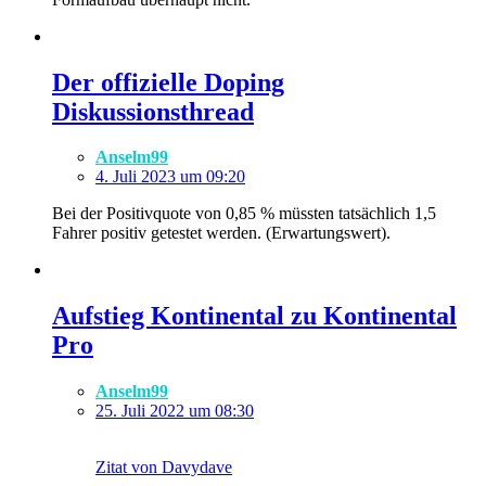
Der offizielle Doping
Diskussionsthread
Anselm99
4. Juli 2023 um 09:20
Bei der Positivquote von 0,85 % müssten tatsächlich 1,5
Fahrer positiv getestet werden. (Erwartungswert).
Aufstieg Kontinental zu Kontinental
Pro
Anselm99
25. Juli 2022 um 08:30
Zitat von Davydave