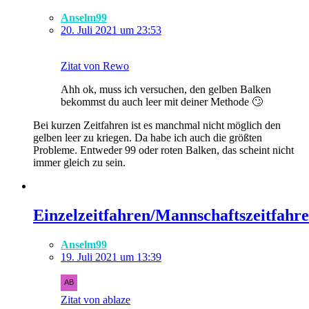
Anselm99
20. Juli 2021 um 23:53
Zitat von Rewo
Ahh ok, muss ich versuchen, den gelben Balken
bekommst du auch leer mit deiner Methode 🙄
Bei kurzen Zeitfahren ist es manchmal nicht möglich den
gelben leer zu kriegen. Da habe ich auch die größten
Probleme. Entweder 99 oder roten Balken, das scheint nicht
immer gleich zu sein.
Einzelzeitfahren/Mannschaftszeitfahr
Anselm99
19. Juli 2021 um 13:39
Zitat von ablaze