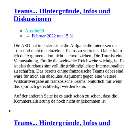
Teams... Hintergründe, Infos und
Diskussionen
Anselm99
14. Februar 2022 um 15:31
Die ASO hat in erster Linie die Aufgabe die Interessen der
Tour und nicht die einzelner Teams zu vertreten. Daher kann
ich die Argumentation nicht nachvollziehen. Die Tour ist eine
Veranstaltung, für die die weltweite Reichweite wichtig ist. Es
ist also durchaus sinnvoll die größtmöglichste Internationalität
zu schaffen. Das bereits einige französische Teams dabei sind,
wäre für mich ein absolutes Argument gegen eine weitere
Wildcardvergabe an französische Teams. Natürlich nur wenn
das sportlich gerechtfertigt werden kann.
Auf der anderen Seite ist es auch schön zu sehen, dass die
Kommerzialisierung da noch nicht angekommen ist.
Teams... Hintergründe, Infos und