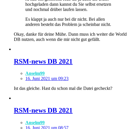
hochgeladen dann kannst du Sie selbst ersetzen
und nochmal drüber laufen lassen.
Es klappt ja auch nur bei dir nicht. Bei allen
anderen besteht das Problem ja scheinbar nicht.
Okay, danke für deine Mühe. Dann muss ich weiter die World
DB nutzen, auch wenn die mir nicht gut gefällt.
​RSM-news DB 2021
Anselm99
16. Juni 2021 um 09:23
Ist das gleiche. Hast du schon mal die Datei gecheckt?
​RSM-news DB 2021
Anselm99
16. Juni 2021 um 08:57