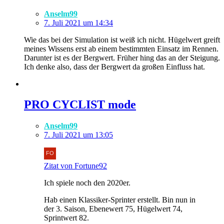
Anselm99
7. Juli 2021 um 14:34
Wie das bei der Simulation ist weiß ich nicht. Hügelwert greift
meines Wissens erst ab einem bestimmten Einsatz im Rennen.
Darunter ist es der Bergwert. Früher hing das an der Steigung.
Ich denke also, dass der Bergwert da großen Einfluss hat.
PRO CYCLIST mode
Anselm99
7. Juli 2021 um 13:05
Zitat von Fortune92
Ich spiele noch den 2020er.
Hab einen Klassiker-Sprinter erstellt. Bin nun in
der 3. Saison, Ebenewert 75, Hügelwert 74,
Sprintwert 82.