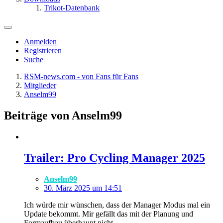
Trikot-Datenbank
Anmelden
Registrieren
Suche
RSM-news.com - von Fans für Fans
Mitglieder
Anselm99
Beiträge von Anselm99
Trailer: Pro Cycling Manager 2025
Anselm99
30. März 2025 um 14:51
Ich würde mir wünschen, dass der Manager Modus mal ein
Update bekommt. Mir gefällt das mit der Planung und
Formaufbau überhaupt nicht.