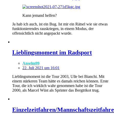
Kann jemand helfen?
Ja hab ich auch, ist ein Bug. Ist mir ein Rätsel wie sie etwas
funktionierendes rauskriegen, in einem Modus, der
offensichtlich nicht angepackt wurde.
Lieblingsmoment im Radsport
Anselm99
22. Juli 2021 um 16:01
Lieblingsmoment ist die Tour 2003, Ulle bei Bianchi. Mit
einem stärkeren Team hätte es damals reichen können. Erste
Tour, die ich wirklich wahr genommen habe ist die Tour
2000, als Marcel Wüst als Sprinter das Bergtrikot trug.
Einzelzeitfahren/Mannschaftszeitfahr