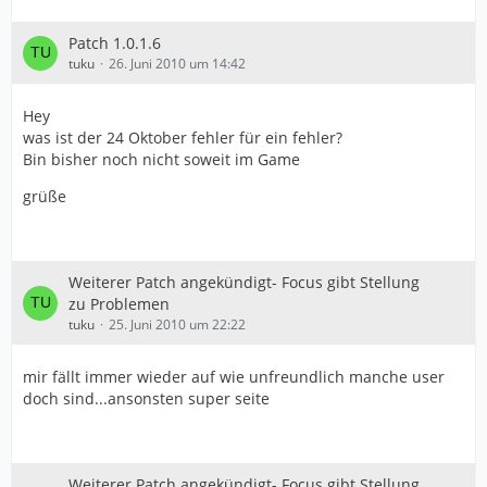
Patch 1.0.1.6
tuku
26. Juni 2010 um 14:42
Hey
was ist der 24 Oktober fehler für ein fehler?
Bin bisher noch nicht soweit im Game
grüße
Weiterer Patch angekündigt- Focus gibt Stellung
zu Problemen
tuku
25. Juni 2010 um 22:22
mir fällt immer wieder auf wie unfreundlich manche user
doch sind...ansonsten super seite
Weiterer Patch angekündigt- Focus gibt Stellung