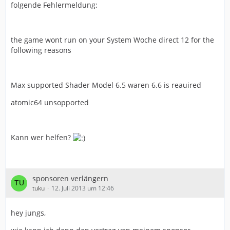
folgende Fehlermeldung:
the game wont run on your System Woche direct 12 for the
following reasons
Max supported Shader Model 6.5 waren 6.6 is reauired
atomic64 unsopported
Kann wer helfen?
sponsoren verlängern
tuku
12. Juli 2013 um 12:46
hey jungs,