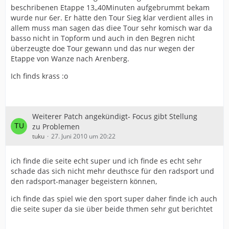
beschribenen Etappe 13,,40Minuten aufgebrummt bekam
wurde nur 6er. Er hätte den Tour Sieg klar verdient alles in
allem muss man sagen das diee Tour sehr komisch war da
basso nicht in Topform und auch in den Begren nicht
überzeugte doe Tour gewann und das nur wegen der
Etappe von Wanze nach Arenberg.
Ich finds krass :o
Weiterer Patch angekündigt- Focus gibt Stellung
zu Problemen
tuku
27. Juni 2010 um 20:22
ich finde die seite echt super und ich finde es echt sehr
schade das sich nicht mehr deuthsce für den radsport und
den radsport-manager begeistern können,
ich finde das spiel wie den sport super daher finde ich auch
die seite super da sie über beide thmen sehr gut berichtet