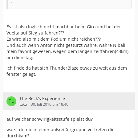
.
Es ist also logisch nicht machbar beim Giro und bei der
Vuelta auf Sieg zu fahren???
Es wird also mit dem Podium nicht reichen???
Und auch wenn Anton nicht gestürzt währe, währe Nibali
mein favorit gewesen, wegen dem langen zeitfahren(43km)
am dienstag.
ich finde da hat sich ThunderBlaze etwas zu weit aus dem
fenster gelegt.
The Beck's Experience
tuku
30. Juli 2010 um 18:40
auf welcher schwirigkeitsstufe spielst du?
warst du nie in einer außreißergruppe vertreten die
durchkam?