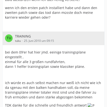
wenn ich den ersten patch installiert habe und dann den
zweiten patch sowie das tool dann müsste doch meine
karriere wieder gehen oder?
TRAINING
tuku
25. Juni 2010 um 09:15
bei dem 09'er hat hier jmd. eeinige trainingspläne
eingestellt ,
einmal für alle 3 großen rundfahrten,
dann 1 helfer trainingsplan sowie klassiker pläne.
ich würde es auch selbst machen nur weiß ich nicht wie ich
da sgenau mit den balken handhaben soll, da meine
trainingspläne immer totaler mist sind und die fahrer zu
früh ermüden und dann stärke abgezogen bekommen
TDK danke für die schnelle und freundlich antwort