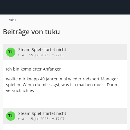
tuku
Beiträge von tuku
Steam Spiel startet nicht
tuku
15. Juli 2025 um 22:03
Ich bin kompletter Anfänger
wollte mir knapp 40 Jahren mal wieder radsport Manager
spielen. Wenn du mir sagst, was ich machen muss. Dann
versuch ich es
Steam Spiel startet nicht
tuku
15. Juli 2025 um 17:07