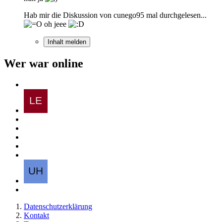
Hab mir die Diskussion von cunego95 mal durchgelesen...
oh jeee
Inhalt melden
Wer war online
Datenschutzerklärung
Kontakt