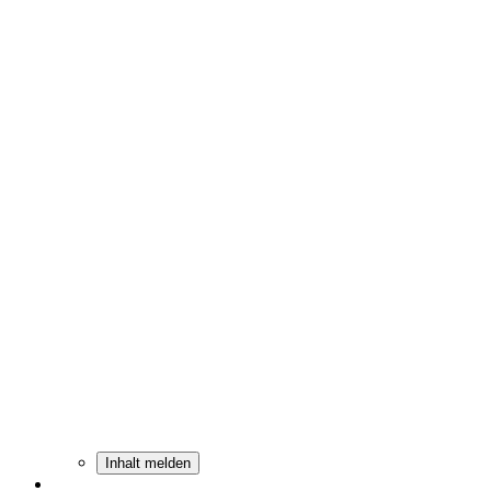
Inhalt melden