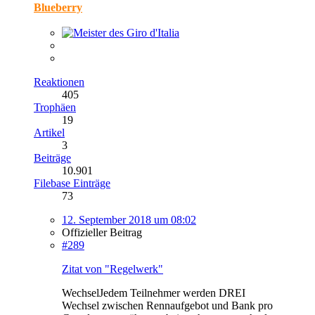
Blueberry
Reaktionen
405
Trophäen
19
Artikel
3
Beiträge
10.901
Filebase Einträge
73
12. September 2018 um 08:02
Offizieller Beitrag
#289
Zitat von "Regelwerk"
WechselJedem Teilnehmer werden DREI
Wechsel zwischen Rennaufgebot und Bank pro