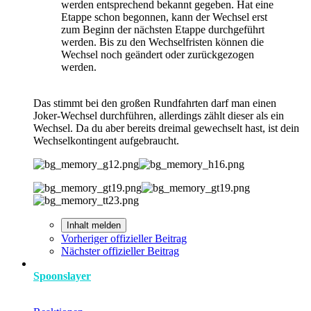
werden entsprechend bekannt gegeben. Hat eine
Etappe schon begonnen, kann der Wechsel erst
zum Beginn der nächsten Etappe durchgeführt
werden. Bis zu den Wechselfristen können die
Wechsel noch geändert oder zurückgezogen
werden.
Das stimmt bei den großen Rundfahrten darf man einen
Joker-Wechsel durchführen, allerdings zählt dieser als ein
Wechsel. Da du aber bereits dreimal gewechselt hast, ist dein
Wechselkontingent aufgebraucht.
Inhalt melden
Vorheriger offizieller Beitrag
Nächster offizieller Beitrag
Spoonslayer