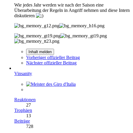
Wie jedes Jahr werden wir nach der Saison eine
Überarbeitung der Regeln in Angriff nehmen und diese Intern
diskutieren
Inhalt melden
Vorheriger offizieller Beitrag
Nächster offizieller Beitrag
Vinsanity
Reaktionen
27
Trophäen
13
Beiträge
728