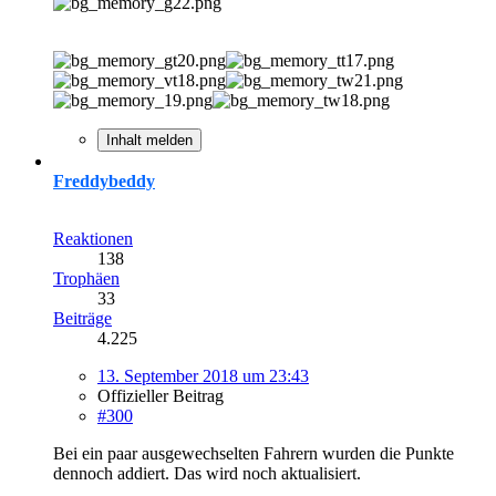
Inhalt melden
Freddybeddy
Reaktionen
138
Trophäen
33
Beiträge
4.225
13. September 2018 um 23:43
Offizieller Beitrag
#300
Bei ein paar ausgewechselten Fahrern wurden die Punkte
dennoch addiert. Das wird noch aktualisiert.