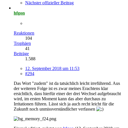
Nächster offizieller Beitrag
hfgon
Reaktionen
104
Trophäen
41
Beiträge
1.588
12. September 2018 um 11:53
#294
Das Wort "zudem" ist da tatsächlich leicht irreführend. Aus
der weiteren Folge ist es zwar meines Erachtens klar
ersichtlich, dass hierfür einer der drei Wechsel aufgebraucht
wird, im ersten Moment kann das aber durchaus zu
Irritationen führen. Lässt sich ja auch recht leicht für die
Zukunft noch unmissverständlicher verfassen