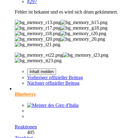
#297
Fehler ist bekannt und es wird sich drum gekümmert.
Inhalt melden
Vorheriger offizieller Beitrag
Nächster offizieller Beitrag
Blueberry
Reaktionen
405
Trophäen