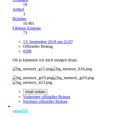
19
Artikel
3
Beiträge
10.901
Filebase Einträge
73
13. September 2018 um 22:07
Offizieller Beitrag
#298
Oh ja kümmere ich mich morgen drum.
Inhalt melden
Vorheriger offizieller Beitrag
Nächster offizieller Beitrag
virus321