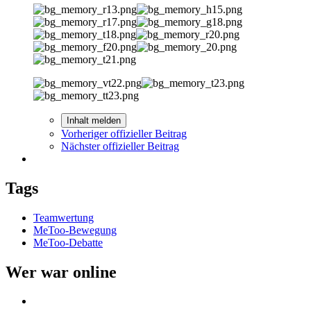
Inhalt melden
Vorheriger offizieller Beitrag
Nächster offizieller Beitrag
Tags
Teamwertung
MeToo-Bewegung
MeToo-Debatte
Wer war online