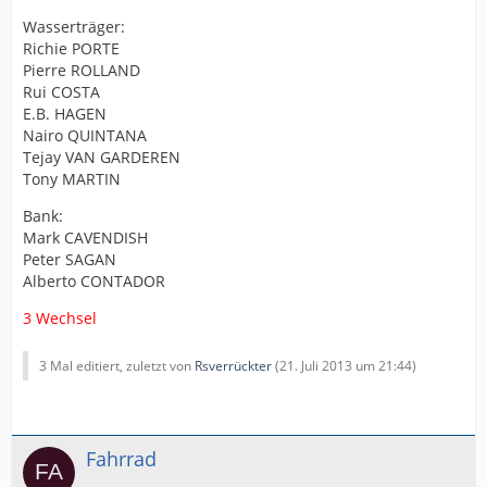
Wasserträger:
Richie PORTE
Pierre ROLLAND
Rui COSTA
E.B. HAGEN
Nairo QUINTANA
Tejay VAN GARDEREN
Tony MARTIN
Bank:
Mark CAVENDISH
Peter SAGAN
Alberto CONTADOR
3 Wechsel
3 Mal editiert, zuletzt von
Rsverrückter
(
21. Juli 2013 um 21:44
)
Fahrrad