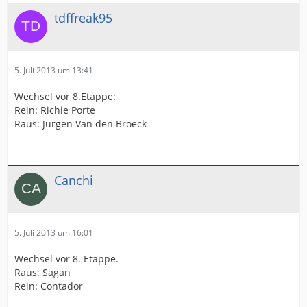
tdffreak95
5. Juli 2013 um 13:41
Wechsel vor 8.Etappe:
Rein: Richie Porte
Raus: Jurgen Van den Broeck
Canchi
5. Juli 2013 um 16:01
Wechsel vor 8. Etappe.
Raus: Sagan
Rein: Contador