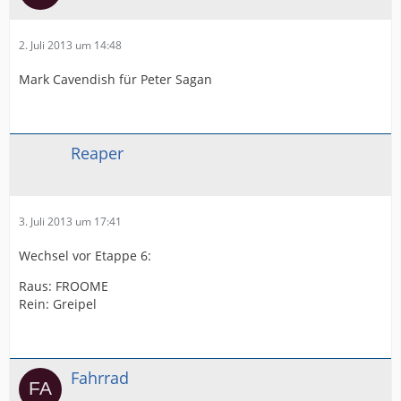
2. Juli 2013 um 14:48
Mark Cavendish für Peter Sagan
Reaper
3. Juli 2013 um 17:41
Wechsel vor Etappe 6:
Raus: FROOME
Rein: Greipel
Fahrrad