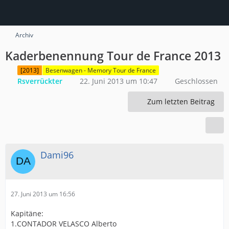
Archiv
Kaderbenennung Tour de France 2013
[2013]
Besenwagen - Memory Tour de France
Rsverrückter
22. Juni 2013 um 10:47
Geschlossen
Zum letzten Beitrag
Dami96
27. Juni 2013 um 16:56
Kapitäne:
1.CONTADOR VELASCO Alberto