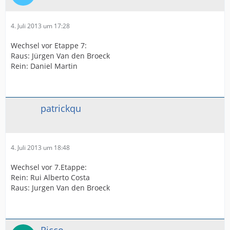
4. Juli 2013 um 17:28
Wechsel vor Etappe 7:
Raus: Jürgen Van den Broeck
Rein: Daniel Martin
patrickqu
4. Juli 2013 um 18:48
Wechsel vor 7.Etappe:
Rein: Rui Alberto Costa
Raus: Jurgen Van den Broeck
Ricco