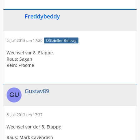
Freddybeddy
5. Juli 2013 um 17:20
Offizieller Beitrag
Wechsel vor 8. Etappe.
Raus: Sagan
Rein: Froome
Gustav89
5. Juli 2013 um 17:37
Wechsel vor der 8. Etappe
Raus: Mark Cavendish