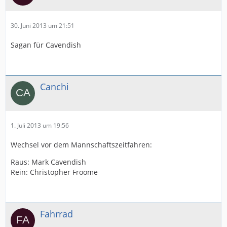
30. Juni 2013 um 21:51
Sagan für Cavendish
Canchi
1. Juli 2013 um 19:56
Wechsel vor dem Mannschaftszeitfahren:
Raus: Mark Cavendish
Rein: Christopher Froome
Fahrrad