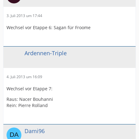
3. Juli 2013 um 17:44
Wechsel vor Etappe 6: Sagan für Froome
Ardennen-Triple
4. Juli 2013 um 16:09
Wechsel vor Etappe 7:
Raus: Nacer Bouhanni
Rein: Pierre Rolland
Dami96