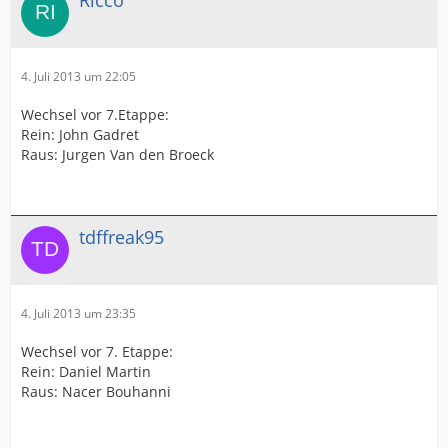
4. Juli 2013 um 22:05
Wechsel vor 7.Etappe:
Rein: John Gadret
Raus: Jurgen Van den Broeck
tdffreak95
4. Juli 2013 um 23:35
Wechsel vor 7. Etappe:
Rein: Daniel Martin
Raus: Nacer Bouhanni