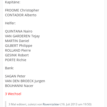
Kapitäne:
FROOME Christopher
CONTADOR Alberto
Helfer:
QUINTANA Nairo
VAN GARDEREN Tejay
MARTIN Daniel
GILBERT Philippe
ROLLAND Pierre
GESINK Robert
PORTE Richie
Bank:
SAGAN Peter
VAN DEN BROECK Jurgen
BOUHANNI Nacer
3 Wechsel
3 Mal editiert, zuletzt von
Rsverrückter
(
16. Juli 2013 um 19:50
)