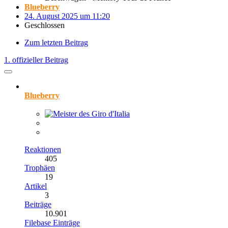
Blueberry
24. August 2025 um 11:20
Geschlossen
Zum letzten Beitrag
1. offizieller Beitrag
Blueberry
Reaktionen
405
Trophäen
19
Artikel
3
Beiträge
10.901
Filebase Einträge