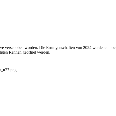
ve verschoben worden. Die Errungenschaften von 2024 werde ich noch
iligen Rennen geöffnet werden.