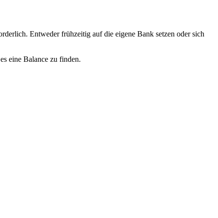
derlich. Entweder frühzeitig auf die eigene Bank setzen oder sich
 es eine Balance zu finden.