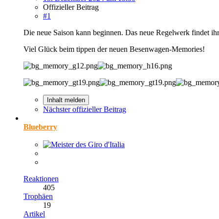
Offizieller Beitrag
#1
Die neue Saison kann beginnen. Das neue Regelwerk findet ihr
Viel Glück beim tippen der neuen Besenwagen-Memories!
Inhalt melden
Nächster offizieller Beitrag
Blueberry
Reaktionen
405
Trophäen
19
Artikel