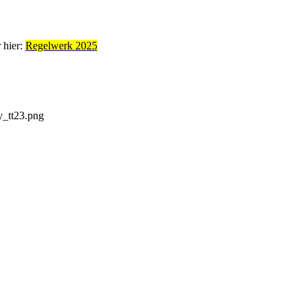
 hier:
Regelwerk 2025