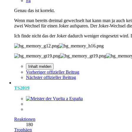
#4
Genau das ist korrekt.
Wenn man bereits dreimal gewechselt hat kann man ja auch kein
zwei Wechsel für einen Joker aufsparen. Der Joker-Wechsel die
Ich finde nicht das der Joker dadurch weniger eingesetzt wird.
Inhalt melden
Vorheriger offizieller Beitrag
Nächster offizieller Beitrag
TS2019
Reaktionen
180
Trophäen