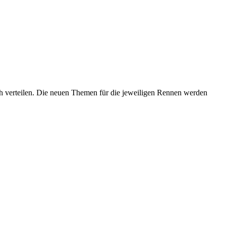
 verteilen. Die neuen Themen für die jeweiligen Rennen werden