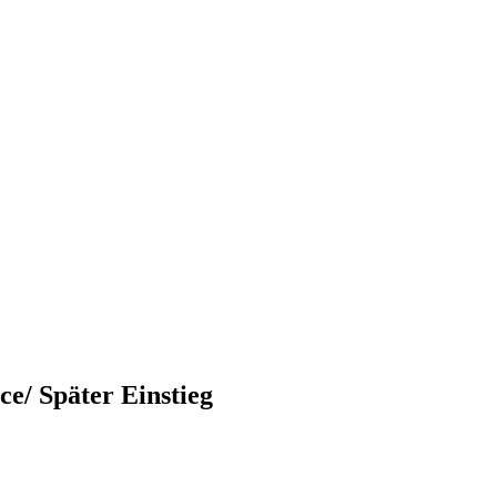
e/ Später Einstieg