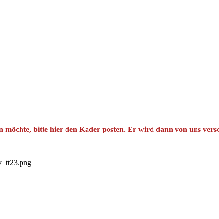
möchte, bitte hier den Kader posten. Er wird dann von uns vers