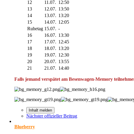
12
11.07.
12:50
13
12.07.
13:50
14
13.07.
13:20
15
14.07.
12:05
Ruhetag
15.07.
-
16
16.07.
13:30
17
17.07.
12:45
18
18.07.
13:20
19
19.07.
12:30
20
20.07.
13:55
21
21.07.
14:40
Falls jemand verspätet am Besenwagen-Memory teilnehmen 
Inhalt melden
Nächster offizieller Beitrag
Blueberry