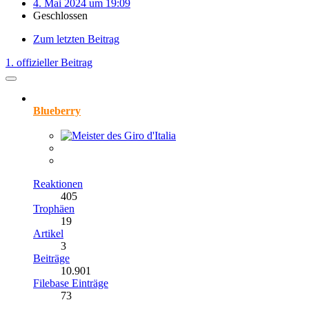
4. Mai 2024 um 19:09
Geschlossen
Zum letzten Beitrag
1. offizieller Beitrag
Blueberry
Reaktionen
405
Trophäen
19
Artikel
3
Beiträge
10.901
Filebase Einträge
73