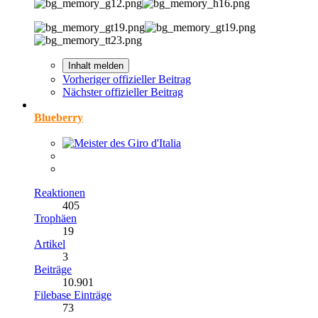
Inhalt melden
Vorheriger offizieller Beitrag
Nächster offizieller Beitrag
Blueberry
Reaktionen
405
Trophäen
19
Artikel
3
Beiträge
10.901
Filebase Einträge
73