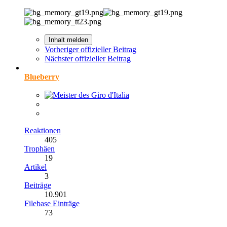
Inhalt melden
Vorheriger offizieller Beitrag
Nächster offizieller Beitrag
Blueberry
Reaktionen
405
Trophäen
19
Artikel
3
Beiträge
10.901
Filebase Einträge
73