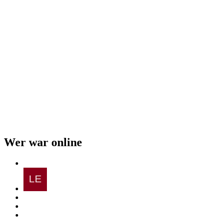
Wer war online