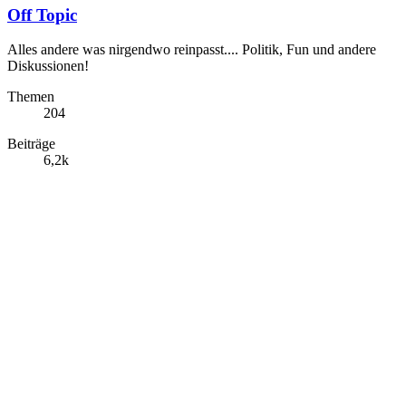
Off Topic
Alles andere was nirgendwo reinpasst.... Politik, Fun und andere
Diskussionen!
Themen
204
Beiträge
6,2k