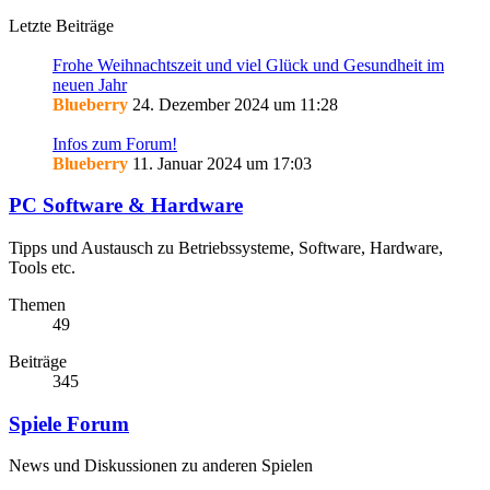
Letzte Beiträge
Frohe Weihnachtszeit und viel Glück und Gesundheit im
neuen Jahr
Blueberry
24. Dezember 2024 um 11:28
Infos zum Forum!
Blueberry
11. Januar 2024 um 17:03
PC Software & Hardware
Tipps und Austausch zu Betriebssysteme, Software, Hardware,
Tools etc.
Themen
49
Beiträge
345
Spiele Forum
News und Diskussionen zu anderen Spielen