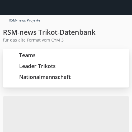
RSM-news Projekte
RSM-news Trikot-Datenbank
für das alte Format vom CYM 3
Teams
Leader Trikots
Nationalmannschaft