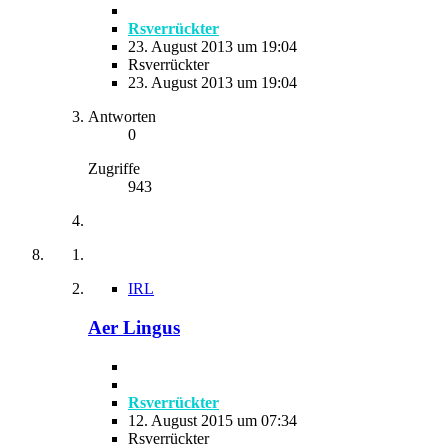
Rsverrückter
23. August 2013 um 19:04
Rsverrückter
23. August 2013 um 19:04
Antworten
0
Zugriffe
943
IRL
Aer Lingus
Rsverrückter
12. August 2015 um 07:34
Rsverrückter