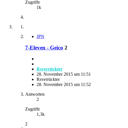
Zugriffe
1k
JPN
7-Eleven - Geico
2
Rsverrückter
28. November 2015 um 11:51
Rsverrückter
28. November 2015 um 11:52
Antworten
2
Zugriffe
1,3k
2