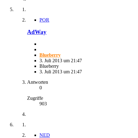
POR
AdWay
Blueberry
3. Juli 2013 um 21:47
Blueberry
3. Juli 2013 um 21:47
Antworten
0
Zugriffe
903
NED