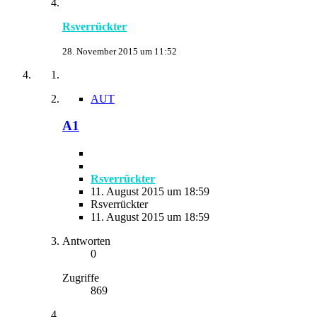
Rsverrückter
28. November 2015 um 11:52
AUT
A1
Rsverrückter
11. August 2015 um 18:59
Rsverrückter
11. August 2015 um 18:59
Antworten
0
Zugriffe
869