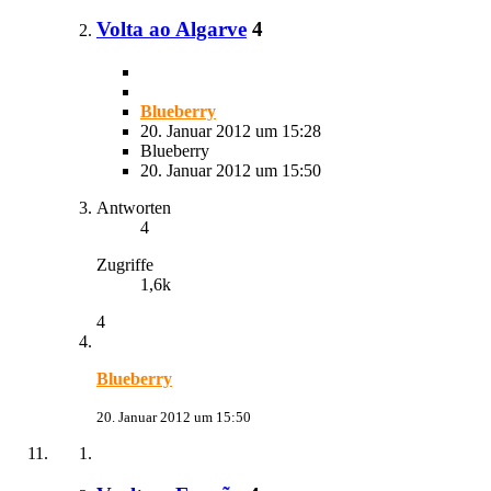
Volta ao Algarve
4
Blueberry
20. Januar 2012 um 15:28
Blueberry
20. Januar 2012 um 15:50
Antworten
4
Zugriffe
1,6k
4
Blueberry
20. Januar 2012 um 15:50