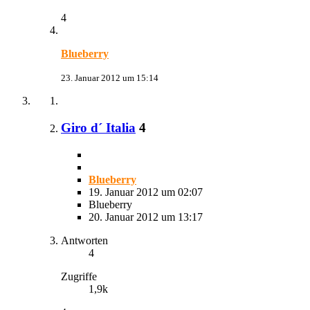
4
Blueberry
23. Januar 2012 um 15:14
Giro d´ Italia
4
Blueberry
19. Januar 2012 um 02:07
Blueberry
20. Januar 2012 um 13:17
Antworten
4
Zugriffe
1,9k