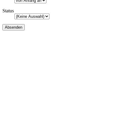
Status