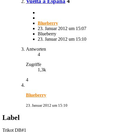
Vuelta a España
4
Blueberry
23. Januar 2012 um 15:07
Blueberry
23. Januar 2012 um 15:10
Antworten
4
Zugriffe
1,3k
4
Blueberry
23. Januar 2012 um 15:10
Label
Trikot DB#1