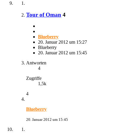
Tour of Oman
4
Blueberry
20. Januar 2012 um 15:27
Blueberry
20. Januar 2012 um 15:45
Antworten
4
Zugriffe
1,5k
4
Blueberry
20. Januar 2012 um 15:45