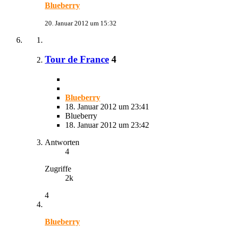
Blueberry
20. Januar 2012 um 15:32
Tour de France
4
Blueberry
18. Januar 2012 um 23:41
Blueberry
18. Januar 2012 um 23:42
Antworten
4
Zugriffe
2k
4
Blueberry