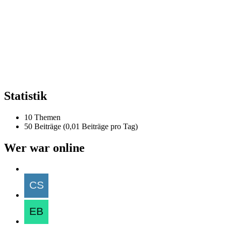
Statistik
10 Themen
50 Beiträge (0,01 Beiträge pro Tag)
Wer war online