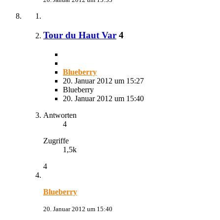
Tour du Haut Var
4
Blueberry
20. Januar 2012 um 15:27
Blueberry
20. Januar 2012 um 15:40
Antworten
4
Zugriffe
1,5k
4
Blueberry
20. Januar 2012 um 15:40