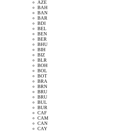
AZE
BAH
BAN
BAR
BDI
BEL
BEN
BER
BHU
BIH
BIZ
BLR
BOH
BOL
BOT
BRA
BRN
BRU
BRU
BUL
BUR
CAF
CAM
CAN
CAY