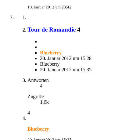
18. Januar 2012 um 23:42
Tour de Romandie
4
Blueberry
20. Januar 2012 um 15:28
Blueberry
20. Januar 2012 um 15:35
Antworten
4
Zugriffe
1,6k
4
Blueberry
20. Januar 2012 um 15:35