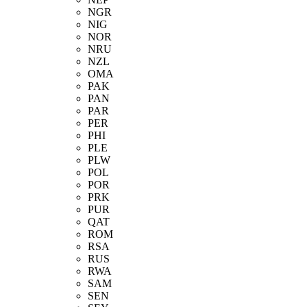
NGR
NIG
NOR
NRU
NZL
OMA
PAK
PAN
PAR
PER
PHI
PLE
PLW
POL
POR
PRK
PUR
QAT
ROM
RSA
RUS
RWA
SAM
SEN