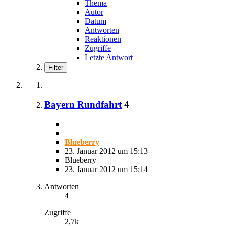
Thema
Autor
Datum
Antworten
Reaktionen
Zugriffe
Letzte Antwort
Filter
Bayern Rundfahrt
4
Blueberry
23. Januar 2012 um 15:13
Blueberry
23. Januar 2012 um 15:14
Antworten
4
Zugriffe
2,7k