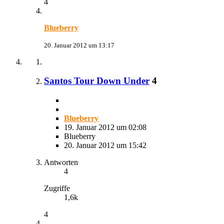
4
Blueberry
20. Januar 2012 um 13:17
Santos Tour Down Under
4
Blueberry
19. Januar 2012 um 02:08
Blueberry
20. Januar 2012 um 15:42
Antworten
4
Zugriffe
1,6k
4