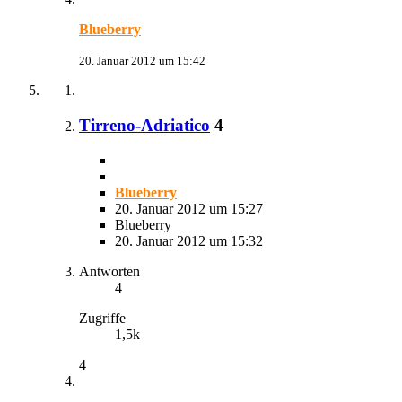
Blueberry
20. Januar 2012 um 15:42
Tirreno-Adriatico
4
Blueberry
20. Januar 2012 um 15:27
Blueberry
20. Januar 2012 um 15:32
Antworten
4
Zugriffe
1,5k
4