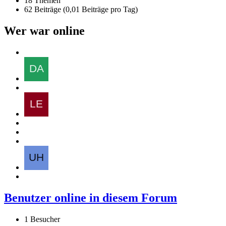
18 Themen
62 Beiträge (0,01 Beiträge pro Tag)
Wer war online
Benutzer online in diesem Forum
1 Besucher