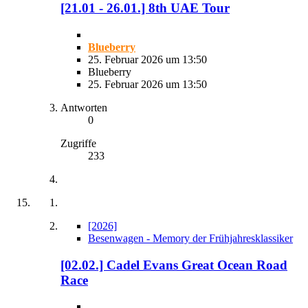
[21.01 - 26.01.] 8th UAE Tour
Blueberry
25. Februar 2026 um 13:50
Blueberry
25. Februar 2026 um 13:50
Antworten
0
Zugriffe
233
[2026]
Besenwagen - Memory der Frühjahresklassiker
[02.02.] Cadel Evans Great Ocean Road
Race