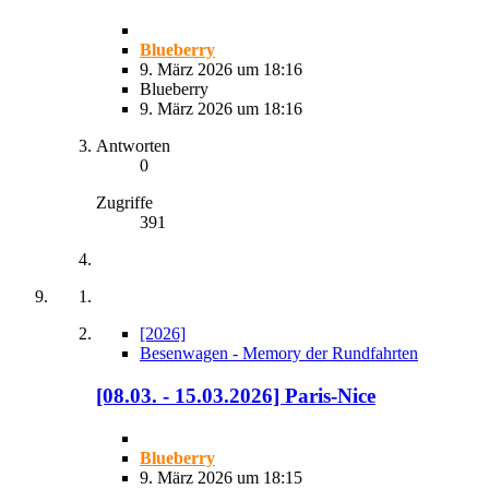
Blueberry
9. März 2026 um 18:16
Blueberry
9. März 2026 um 18:16
Antworten
0
Zugriffe
391
[2026]
Besenwagen - Memory der Rundfahrten
[08.03. - 15.03.2026] Paris-Nice
Blueberry
9. März 2026 um 18:15