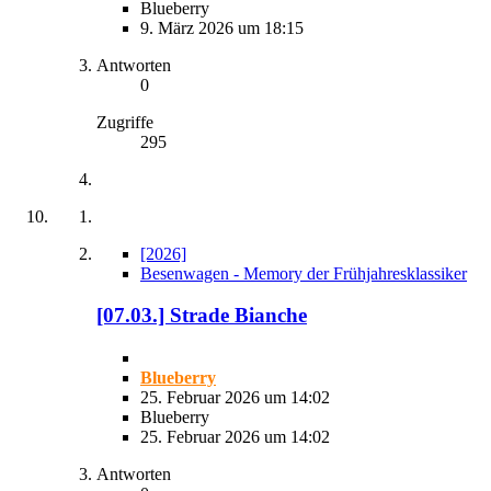
Blueberry
9. März 2026 um 18:15
Antworten
0
Zugriffe
295
[2026]
Besenwagen - Memory der Frühjahresklassiker
[07.03.] Strade Bianche
Blueberry
25. Februar 2026 um 14:02
Blueberry
25. Februar 2026 um 14:02
Antworten