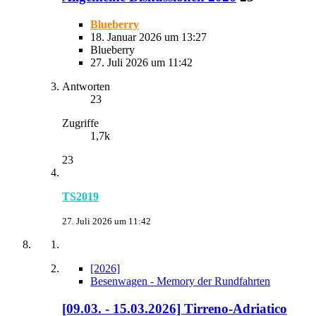
Blueberry
18. Januar 2026 um 13:27
Blueberry
27. Juli 2026 um 11:42
Antworten
23
Zugriffe
1,7k
23
TS2019
27. Juli 2026 um 11:42
[2026]
Besenwagen - Memory der Rundfahrten
[09.03. - 15.03.2026] Tirreno-Adriatico