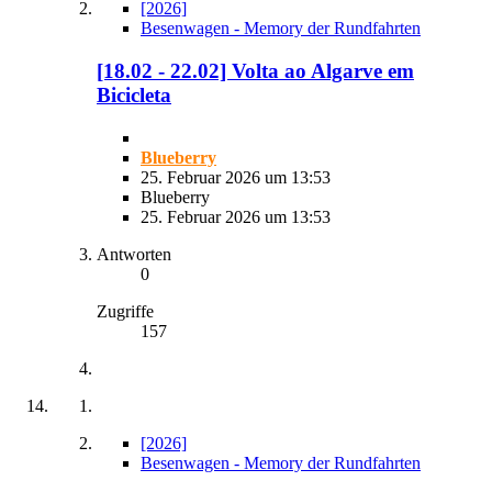
[2026]
Besenwagen - Memory der Rundfahrten
[18.02 - 22.02] Volta ao Algarve em
Bicicleta
Blueberry
25. Februar 2026 um 13:53
Blueberry
25. Februar 2026 um 13:53
Antworten
0
Zugriffe
157
[2026]
Besenwagen - Memory der Rundfahrten