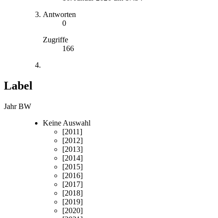
Antworten
0
Zugriffe
166
Label
Jahr BW
Keine Auswahl
[2011]
[2012]
[2013]
[2014]
[2015]
[2016]
[2017]
[2018]
[2019]
[2020]