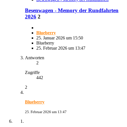
Besenwagen - Memory der Rundfahrten
2026
2
Blueberry
25. Januar 2026 um 15:50
Blueberry
25. Februar 2026 um 13:47
Antworten
2
Zugriffe
442
2
Blueberry
25. Februar 2026 um 13:47