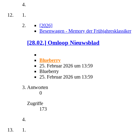
[2026]
Besenwagen - Memory der Frühjahresklassiker
[28.02.] Omloop Nieuwsblad
Blueberry
25. Februar 2026 um 13:59
Blueberry
25. Februar 2026 um 13:59
Antworten
0
Zugriffe
173