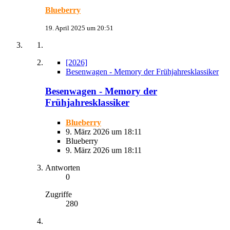
Blueberry
19. April 2025 um 20:51
[2026]
Besenwagen - Memory der Frühjahresklassiker
Besenwagen - Memory der
Frühjahresklassiker
Blueberry
9. März 2026 um 18:11
Blueberry
9. März 2026 um 18:11
Antworten
0
Zugriffe
280