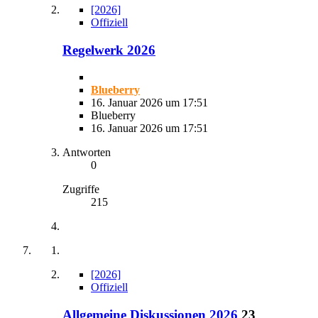
[2026]
Offiziell
Regelwerk 2026
Blueberry
16. Januar 2026 um 17:51
Blueberry
16. Januar 2026 um 17:51
Antworten
0
Zugriffe
215
[2026]
Offiziell
Allgemeine Diskussionen 2026
23