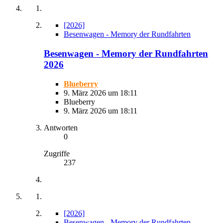
[2026]
Besenwagen - Memory der Rundfahrten
Besenwagen - Memory der Rundfahrten
2026
Blueberry
9. März 2026 um 18:11
Blueberry
9. März 2026 um 18:11
Antworten
0
Zugriffe
237
[2026]
Besenwagen - Memory der Rundfahrten