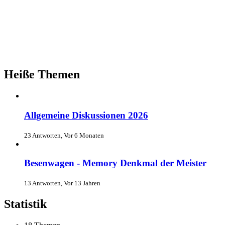
Heiße Themen
Allgemeine Diskussionen 2026
23 Antworten, Vor 6 Monaten
Besenwagen - Memory Denkmal der Meister
13 Antworten, Vor 13 Jahren
Statistik