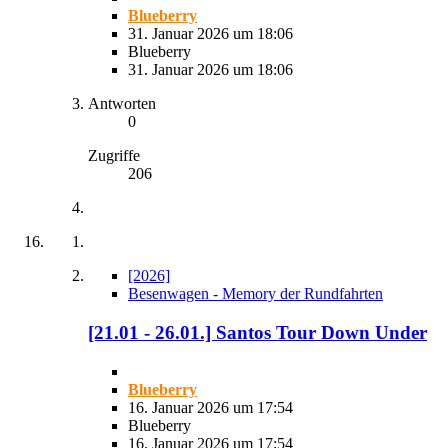
Blueberry
31. Januar 2026 um 18:06
Blueberry
31. Januar 2026 um 18:06
Antworten
0
Zugriffe
206
[2026]
Besenwagen - Memory der Rundfahrten
[21.01 - 26.01.] Santos Tour Down Under
Blueberry
16. Januar 2026 um 17:54
Blueberry
16. Januar 2026 um 17:54