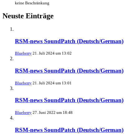
keine Beschränkung
Neuste Einträge
RSM-news SoundPatch (Deutsch/German)
Blueberry
21. Juli 2024 um 13:02
RSM-news SoundPatch (Deutsch/German)
Blueberry
21. Juli 2024 um 13:01
RSM-news SoundPatch (Deutsch/German)
Blueberry
27. Juni 2022 um 18:48
RSM-news SoundPatch (Deutsch/German)