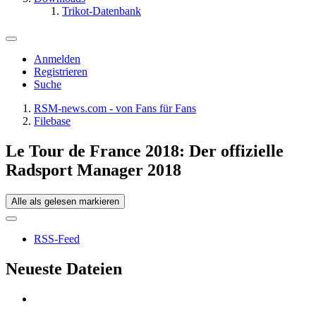
Trikot-Datenbank
Anmelden
Registrieren
Suche
RSM-news.com - von Fans für Fans
Filebase
Le Tour de France 2018: Der offizielle
Radsport Manager 2018
Alle als gelesen markieren
RSS-Feed
Neueste Dateien