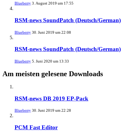
Blueberry
3. August 2019 um 17:55
RSM-news SoundPatch (Deutsch/German)
Blueberry
30. Juni 2019 um 22:08
RSM-news SoundPatch (Deutsch/German)
Blueberry
5. Juni 2020 um 13:33
Am meisten gelesene Downloads
RSM-news DB 2019 EP-Pack
Blueberry
30. Juni 2019 um 22:28
PCM Fast Editor