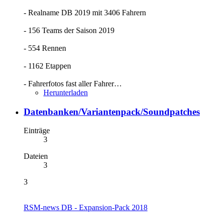
- Realname DB 2019 mit 3406 Fahrern
- 156 Teams der Saison 2019
- 554 Rennen
- 1162 Etappen
- Fahrerfotos fast aller Fahrer…
Herunterladen
Datenbanken/Variantenpack/Soundpatches
Einträge
3
Dateien
3
3
RSM-news DB - Expansion-Pack 2018