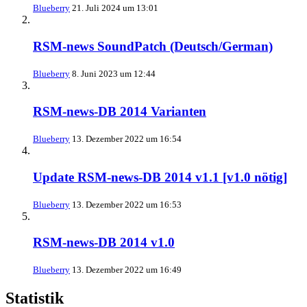
Blueberry
21. Juli 2024 um 13:01
RSM-news SoundPatch (Deutsch/German)
Blueberry
8. Juni 2023 um 12:44
RSM-news-DB 2014 Varianten
Blueberry
13. Dezember 2022 um 16:54
Update RSM-news-DB 2014 v1.1 [v1.0 nötig]
Blueberry
13. Dezember 2022 um 16:53
RSM-news-DB 2014 v1.0
Blueberry
13. Dezember 2022 um 16:49
Statistik