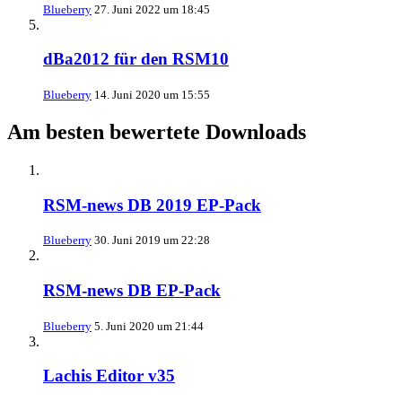
Blueberry
27. Juni 2022 um 18:45
dBa2012 für den RSM10
Blueberry
14. Juni 2020 um 15:55
Am besten bewertete Downloads
RSM-news DB 2019 EP-Pack
Blueberry
30. Juni 2019 um 22:28
RSM-news DB EP-Pack
Blueberry
5. Juni 2020 um 21:44
Lachis Editor v35