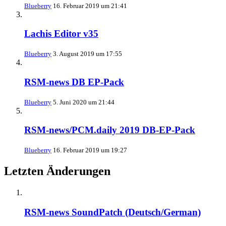
Blueberry
16. Februar 2019 um 21:41
Lachis Editor v35
Blueberry
3. August 2019 um 17:55
RSM-news DB EP-Pack
Blueberry
5. Juni 2020 um 21:44
RSM-news/PCM.daily 2019 DB-EP-Pack
Blueberry
16. Februar 2019 um 19:27
Letzten Änderungen
RSM-news SoundPatch (Deutsch/German)