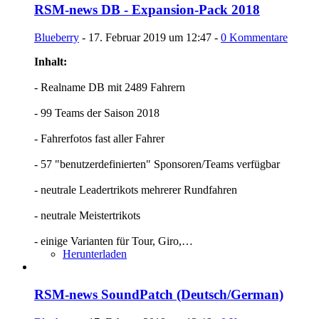
RSM-news DB - Expansion-Pack 2018
Blueberry
-
17. Februar 2019 um 12:47
-
0 Kommentare
Inhalt:
- Realname DB mit 2489 Fahrern
- 99 Teams der Saison 2018
- Fahrerfotos fast aller Fahrer
- 57 "benutzerdefinierten" Sponsoren/Teams verfügbar
- neutrale Leadertrikots mehrerer Rundfahren
- neutrale Meistertrikots
- einige Varianten für Tour, Giro,…
Herunterladen
RSM-news SoundPatch (Deutsch/German)