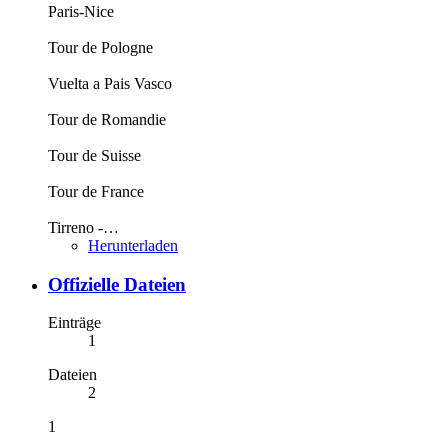
Paris-Nice
Tour de Pologne
Vuelta a Pais Vasco
Tour de Romandie
Tour de Suisse
Tour de France
Tirreno -…
Herunterladen
Offizielle Dateien
Einträge
1
Dateien
2
1