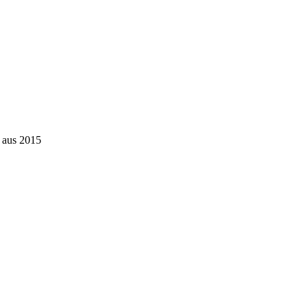
n aus 2015