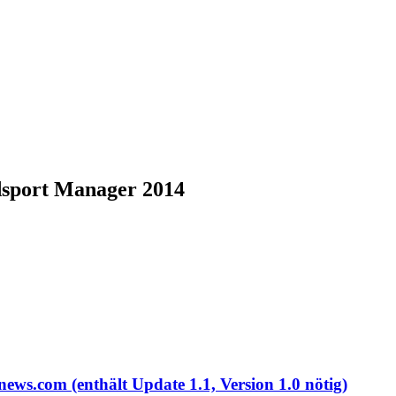
adsport Manager 2014
ws.com (enthält Update 1.1, Version 1.0 nötig)