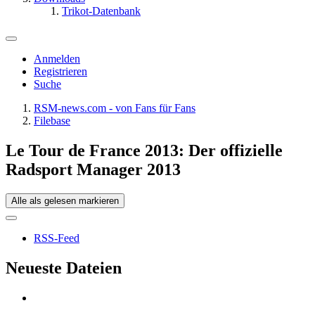
Trikot-Datenbank
Anmelden
Registrieren
Suche
RSM-news.com - von Fans für Fans
Filebase
Le Tour de France 2013: Der offizielle
Radsport Manager 2013
Alle als gelesen markieren
RSS-Feed
Neueste Dateien