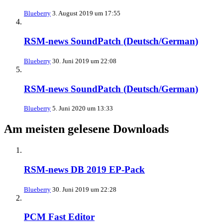
Blueberry
3. August 2019 um 17:55
RSM-news SoundPatch (Deutsch/German)
Blueberry
30. Juni 2019 um 22:08
RSM-news SoundPatch (Deutsch/German)
Blueberry
5. Juni 2020 um 13:33
Am meisten gelesene Downloads
RSM-news DB 2019 EP-Pack
Blueberry
30. Juni 2019 um 22:28
PCM Fast Editor