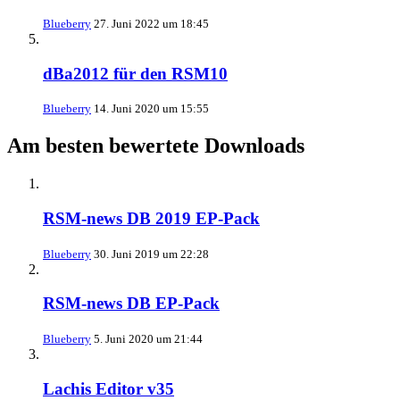
Blueberry
27. Juni 2022 um 18:45
dBa2012 für den RSM10
Blueberry
14. Juni 2020 um 15:55
Am besten bewertete Downloads
RSM-news DB 2019 EP-Pack
Blueberry
30. Juni 2019 um 22:28
RSM-news DB EP-Pack
Blueberry
5. Juni 2020 um 21:44
Lachis Editor v35