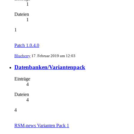
1
Dateien
1
1
Patch 1.0.4.0
Blueberry
17. Februar 2019 um 12:03
Datenbanken/Variantenpack
Einträge
4
Dateien
4
4
RSM-news Varianten Pack 1