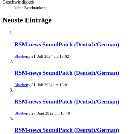
Geschwindigkeit
keine Beschränkung
Neuste Einträge
RSM-news SoundPatch (Deutsch/German)
Blueberry
21. Juli 2024 um 13:02
RSM-news SoundPatch (Deutsch/German)
Blueberry
21. Juli 2024 um 13:01
RSM-news SoundPatch (Deutsch/German)
Blueberry
27. Juni 2022 um 18:48
RSM-news SoundPatch (Deutsch/German)