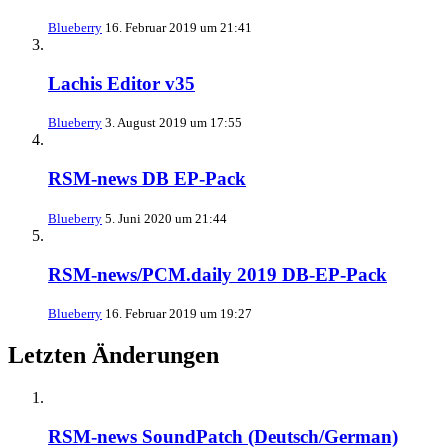
Blueberry
16. Februar 2019 um 21:41
Lachis Editor v35
Blueberry
3. August 2019 um 17:55
RSM-news DB EP-Pack
Blueberry
5. Juni 2020 um 21:44
RSM-news/PCM.daily 2019 DB-EP-Pack
Blueberry
16. Februar 2019 um 19:27
Letzten Änderungen
RSM-news SoundPatch (Deutsch/German)