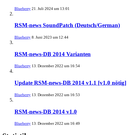
Blueberry
21. Juli 2024 um 13:01
RSM-news SoundPatch (Deutsch/German)
Blueberry
8. Juni 2023 um 12:44
RSM-news-DB 2014 Varianten
Blueberry
13. Dezember 2022 um 16:54
Update RSM-news-DB 2014 v1.1 [v1.0 nötig]
Blueberry
13. Dezember 2022 um 16:53
RSM-news-DB 2014 v1.0
Blueberry
13. Dezember 2022 um 16:49