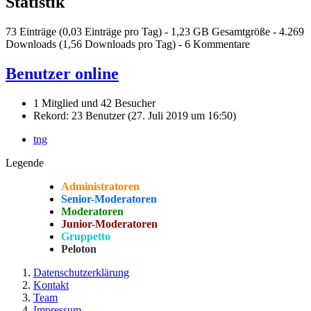
Statistik
73 Einträge (0,03 Einträge pro Tag) - 1,23 GB Gesamtgröße - 4.269
Downloads (1,56 Downloads pro Tag) - 6 Kommentare
Benutzer online
1 Mitglied und 42 Besucher
Rekord: 23 Benutzer (
27. Juli 2019 um 16:50
)
tng
Legende
Administratoren
Senior-Moderatoren
Moderatoren
Junior-Moderatoren
Gruppetto
Peloton
Datenschutzerklärung
Kontakt
Team
Impressum